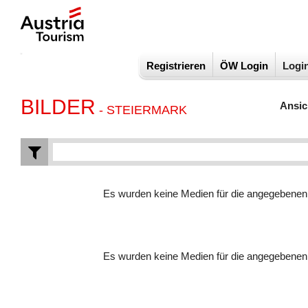
Registrieren
ÖW Login
Logi
BILDER
Ansic
- STEIERMARK
Es wurden keine Medien für die angegebene
Es wurden keine Medien für die angegebene